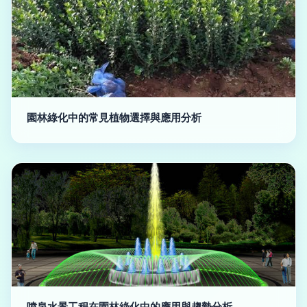
園林綠化中的常見植物選擇與應用分析
噴泉水景工程在園林綠化中的應用與趨勢分析