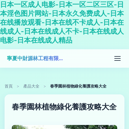
日本一区成人电影-日本一区二区三区-日
本淫色图片网站-日本永久免费成人-日本
在线播放观看-日本在线不卡成人-日本在
线成人-日本在线成人不卡-日本在线成人
电影-日本在线成人精品
寧夏中財源林工程有限公司
首頁
>
產品大全
>
春季園林植物綠化養護攻略大全
春季園林植物綠化養護攻略大全