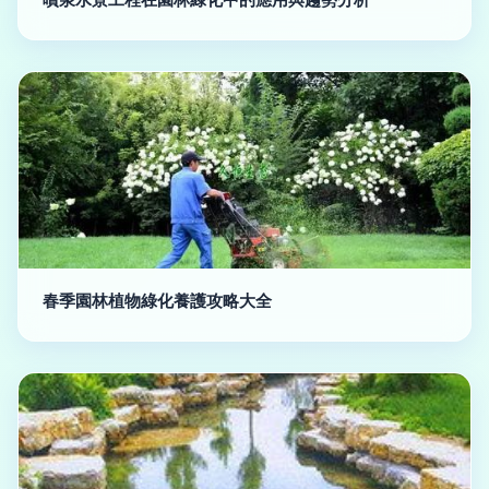
春季園林植物綠化養護攻略大全