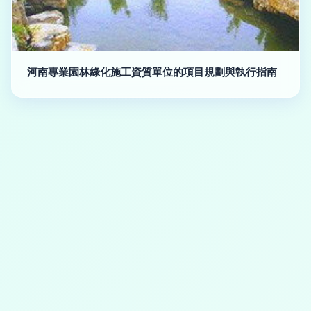
河南專業園林綠化施工資質單位的項目規劃與執行指南